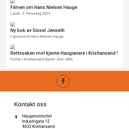
Filmen om Hans Nielsen Hauge
Larvik , 2. Pinsedag 2025
Ny bok av Sissel Jenseth
I sporene til Hans Nielsen Hauge
Rettssaken mot kjente Haugianere i Kristiansand !
Forhør i Kristiansand Byrett i året 1806
Kontakt oss
Haugeinstituttet
Industrigata 12
4632 Kristiansand