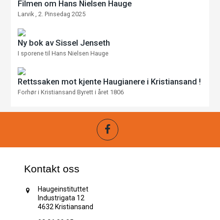
Filmen om Hans Nielsen Hauge
Larvik , 2. Pinsedag 2025
Ny bok av Sissel Jenseth
I sporene til Hans Nielsen Hauge
Rettssaken mot kjente Haugianere i Kristiansand !
Forhør i Kristiansand Byrett i året 1806
Kontakt oss
Haugeinstituttet
Industrigata 12
4632 Kristiansand