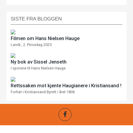
SISTE FRA BLOGGEN
Filmen om Hans Nielsen Hauge
Larvik , 2. Pinsedag 2025
Ny bok av Sissel Jenseth
I sporene til Hans Nielsen Hauge
Rettssaken mot kjente Haugianere i Kristiansand !
Forhør i Kristiansand Byrett i året 1806